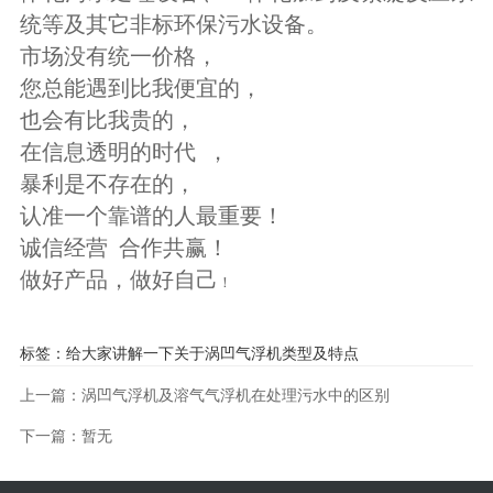
统等及其它非标环保污水设备。
市场没有统一价格，
您总能遇到比我便宜的，
也会有比我贵的，
在信息透明的时代 ，
暴利是不存在的，
认准一个靠谱的人最重要！
诚信经营 合作共赢！
做好产品，做好自己
！
标签：
给大家讲解一下关于涡凹气浮机类型及特点
上一篇：涡凹气浮机及溶气气浮机在处理污水中的区别
下一篇：暂无