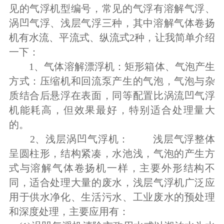
见的气浮机型编号，常见的气浮有溶解气浮、
涡凹气浮、浅层气浮三种，其中溶解气体卷扬
机有水流、平流式、纵流式2种，让我简单介绍
一下：
1、气体溶解漂浮机：矩形箱体、气泡产生
方式：压缩机和回流泵产生的气泡，气泡与杂
质结合后悬浮在表面，同等配置比涡流凹气浮
机能耗高，但效果最好，特别适合处理量大
的。
2、浅层涡凹气浮机： 浅层气浮整体
呈圆柱形，结构紧凑，水池浅，气泡的产生方
式与溶解气体卷扬机一样，主要外形结构不
同，适合处理大量的废水，浅层气浮机广泛应
用于供水净化、生活污水、工业废水的预处理
和深度处理，主要应用有：