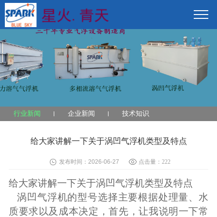
行业新闻
企业新闻
技术知识
给大家讲解一下关于涡凹气浮机类型及特点
发布时间：2026-06-27
点击量：
222
给大家讲解一下关于涡凹气浮机类型及特点
涡凹气浮机的型号选择主要根据处理量、水
质要求以及成本决定，首先，让我说明一下常